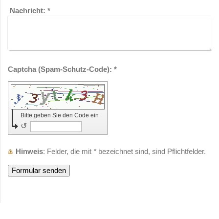
Nachricht:
*
Captcha (Spam-Schutz-Code): *
Bitte geben Sie den Code ein
↺
Hinweis
: Felder, die mit
*
bezeichnet sind, sind Pflichtfelder.