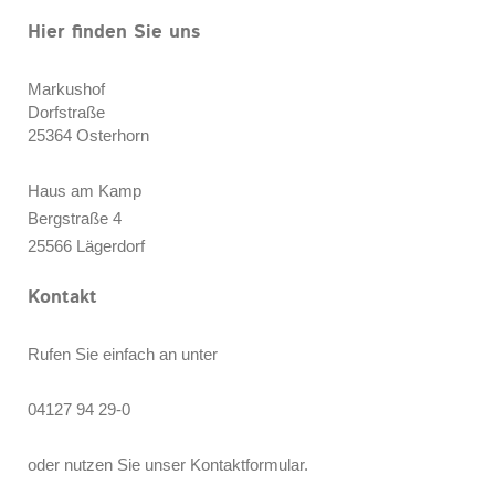
Hier finden Sie uns
Markushof
Dorfstraße
25364
Osterhorn
Haus am Kamp
Bergstraße 4
25566 Lägerdorf
Kontakt
Rufen Sie einfach an unter
04127 94 29-0
oder nutzen Sie unser Kontaktformular.