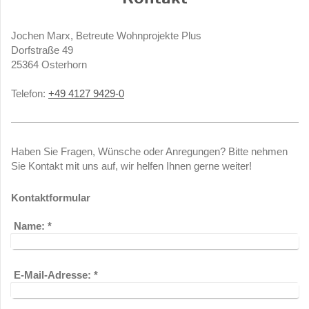
Jochen Marx, Betreute Wohnprojekte Plus
Dorfstraße 49
25364
Osterhorn
Telefon:
+49 4127 9429-0
Haben Sie Fragen, Wünsche oder Anregungen? Bitte nehmen
Sie Kontakt mit uns auf, wir helfen Ihnen gerne weiter!
Kontaktformular
Name:
*
E-Mail-Adresse:
*