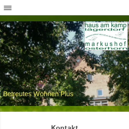
Betreutes Wohnen Plus
Kontakt