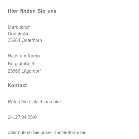
Hier finden Sie uns
Markushof
Dorfstraße
25364
Osterhorn
Haus am Kamp
Bergstraße 4
25566 Lägerdorf
Kontakt
Rufen Sie einfach an unter
04127 94 29-0
oder nutzen Sie unser Kontaktformular.