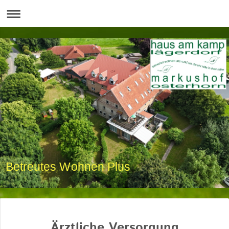
Betreutes Wohnen Plus
Ärztliche Versorgung