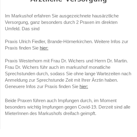
Im Markushof erfahren Sie ausgezeichnete hausärztliche
Versorgung, ganz besonders durch 2 Praxen im direkten
Umfeld. Das sind
Praxis Ulrich Fiedler, Brande-Hörnerkirchen. Weitere Infos zur
Praxis finden Sie
hier:
Praxis Westerhorn mit Frau Dr. Wichers und Herrn Dr. Martin.
Frau Dr. Wichers führ auch im markushof monatliche
Sprechstunden durch, sodass Sie ohne lange Wartezeiten nach
Anmeldung zur Sprechstunde Zeit mit Ihrer Ärztin haben.
Geneuere Infos zur Praxis finden Sie
hier:
Beide Praxen führen auch Impfungen durch, im Moment
besonders wichtig Impfungen gegen Covid-19. Derzeit sind alle
MieterInnen des Markushofs dreifach geimpft.