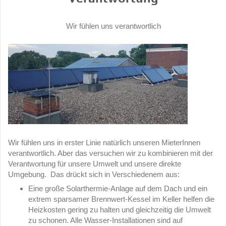
Wir fühlen uns verantwortlich
Wir fühlen uns in erster Linie natürlich unseren MieterInnen
verantwortlich. Aber das versuchen wir zu kombinieren mit der
Verantwortung für unsere Umwelt und unsere direkte
Umgebung. Das drückt sich in Verschiedenem aus:
Eine große Solarthermie-Anlage auf dem Dach und ein
extrem sparsamer Brennwert-Kessel im Keller helfen die
Heizkosten gering zu halten und gleichzeitig die Umwelt
zu schonen. Alle Wasser-Installationen sind auf