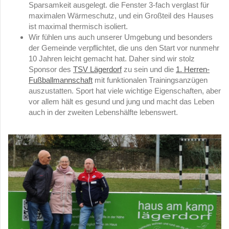
Sparsamkeit ausgelegt. die Fenster 3-fach verglast für
maximalen Wärmeschutz, und ein Großteil des Hauses
ist maximal thermisch isoliert.
Wir fühlen uns auch unserer Umgebung und besonders
der Gemeinde verpflichtet, die uns den Start vor nunmehr
10 Jahren leicht gemacht hat. Daher sind wir stolz
Sponsor des
TSV Lägerdorf
zu sein und die
1. Herren-
Fußballmannschaft
mit funktionalen Trainingsanzügen
auszustatten. Sport hat viele wichtige Eigenschaften, aber
vor allem hält es gesund und jung und macht das Leben
auch in der zweiten Lebenshälfte lebenswert.